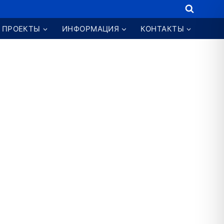
ПРОЕКТЫ
ИНФОРМАЦИЯ
КОНТАКТЫ