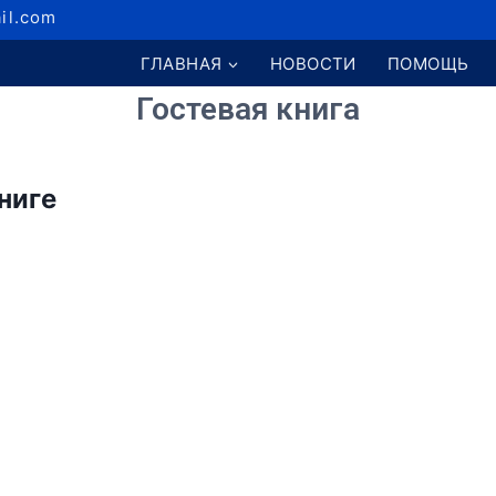
il.com
ГЛАВНАЯ
НОВОСТИ
ПОМОЩЬ
Гостевая книга
ниге