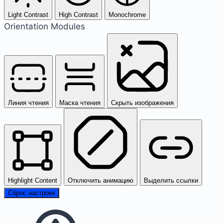
Light Contrast
High Contrast
Monochrome
Orientation Modules
Линия чтения
Маска чтения
Скрыть изображения
Highlight Content
Отключить анимацию
Выделить ссылки
Сброс настроек