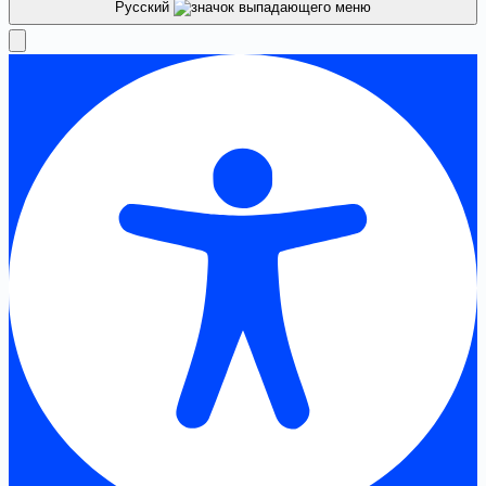
Русский