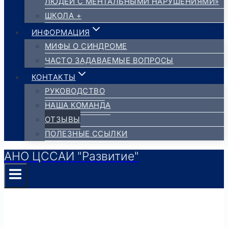
ЛЮДЕЙ С МЕНТАЛЬНЫМИ НАРУШЕНИЯМИ»
ШКОЛА +
ИНФОРМАЦИЯ
МИФЫ О СИНДРОМЕ
ЧАСТО ЗАДАВАЕМЫЕ ВОПРОСЫ
КОНТАКТЫ
РУКОВОДСТВО
НАША КОМАНДА
ОТЗЫВЫ
ПОЛЕЗНЫЕ ССЫЛКИ
АНО ЦССАИ "Развитие"