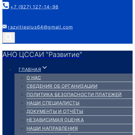
к
+7 (927) 127-14-98
содержимому
razvitieplus64@gmail.com
АНО ЦССАИ "Развитие"
ГЛАВНАЯ
О НАС
СВЕДЕНИЯ ОБ ОРГАНИЗАЦИИ
ПОЛИТИКА БЕЗОПАСНОСТИ ПЛАТЕЖЕЙ
НАШИ СПЕЦИАЛИСТЫ
ДОКУМЕНТЫ И ОТЧЁТЫ
НЕЗАВИСИМАЯ ОЦЕНКА
НАШИ НАПРАВЛЕНИЯ