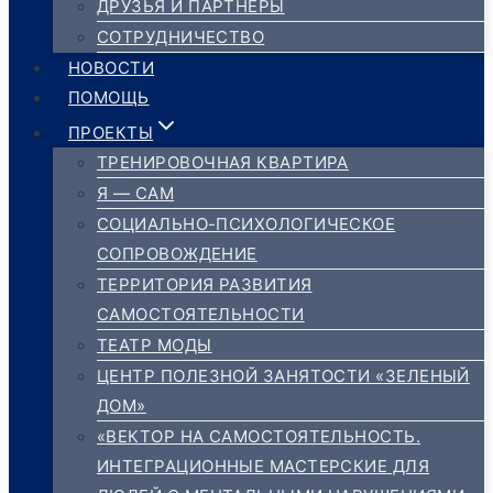
ДРУЗЬЯ И ПАРТНЁРЫ
СОТРУДНИЧЕСТВО
НОВОСТИ
ПОМОЩЬ
ПРОЕКТЫ
ТРЕНИРОВОЧНАЯ КВАРТИРА
Я — САМ
СОЦИАЛЬНО-ПСИХОЛОГИЧЕСКОЕ
СОПРОВОЖДЕНИЕ
ТЕРРИТОРИЯ РАЗВИТИЯ
САМОСТОЯТЕЛЬНОСТИ
ТЕАТР МОДЫ
ЦЕНТР ПОЛЕЗНОЙ ЗАНЯТОСТИ «ЗЕЛЕНЫЙ
ДОМ»
«ВЕКТОР НА САМОСТОЯТЕЛЬНОСТЬ.
ИНТЕГРАЦИОННЫЕ МАСТЕРСКИЕ ДЛЯ