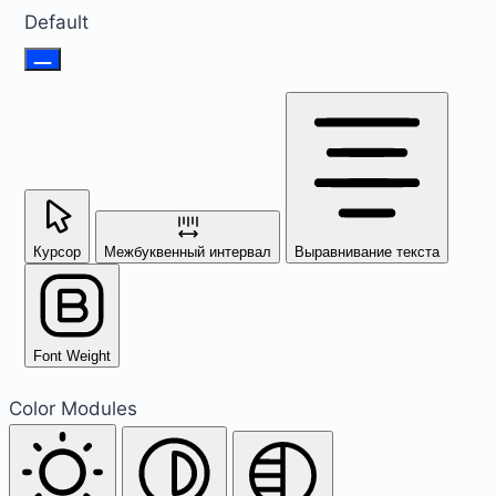
Default
Курсор
Межбуквенный интервал
Выравнивание текста
Font Weight
Color Modules