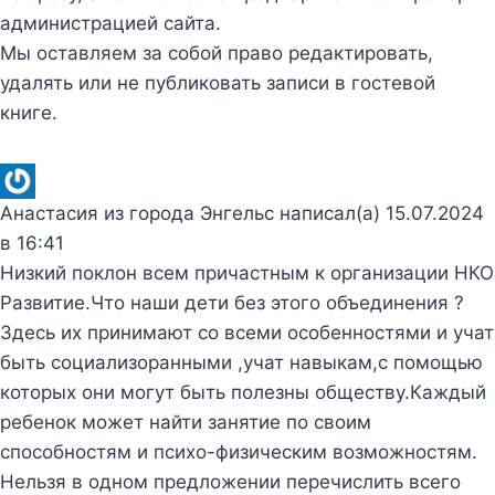
администрацией сайта.
Мы оставляем за собой право редактировать,
удалять или не публиковать записи в гостевой
книге.
Анастасия
из города
Энгельс
написал(а)
15.07.2024
в
16:41
Низкий поклон всем причастным к организации НКО
Развитие.Что наши дети без этого объединения ?
Здесь их принимают со всеми особенностями и учат
быть социализоранными ,учат навыкам,с помощью
которых они могут быть полезны обществу.Каждый
ребенок может найти занятие по своим
способностям и психо-физическим возможностям.
Нельзя в одном предложении перечислить всего