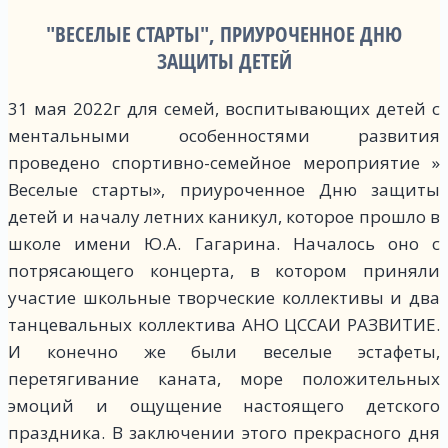
"ВЕСЕЛЫЕ СТАРТЫ", ПРИУРОЧЕННОЕ ДНЮ
ЗАЩИТЫ ДЕТЕЙ
31 мая 2022г для семей, воспитывающих детей с
ментальными особенностями развития
проведено спортивно-семейное мероприятие »
Веселые старты», приуроченное Дню защиты
детей и началу летних каникул, которое прошло в
школе имени Ю.А. Гагарина. Началось оно с
потрясающего концерта, в котором приняли
участие школьные творческие коллективы и два
танцевальных коллектива АНО ЦССАИ РАЗВИТИЕ.
И конечно же были веселые эстафеты,
перетягивание каната, море положительных
эмоций и ощущение настоящего детского
праздника. В заключении этого прекрасного дня