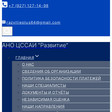
к
+7 (927) 127-14-98
содержимому
razvitieplus64@gmail.com
АНО ЦССАИ "Развитие"
ГЛАВНАЯ
О НАС
СВЕДЕНИЯ ОБ ОРГАНИЗАЦИИ
ПОЛИТИКА БЕЗОПАСНОСТИ ПЛАТЕЖЕЙ
НАШИ СПЕЦИАЛИСТЫ
ДОКУМЕНТЫ И ОТЧЁТЫ
НЕЗАВИСИМАЯ ОЦЕНКА
НАШИ НАПРАВЛЕНИЯ