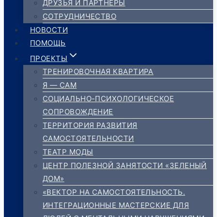
ДРУЗЬЯ И ПАРТНЁРЫ
СОТРУДНИЧЕСТВО
НОВОСТИ
ПОМОЩЬ
ПРОЕКТЫ
ТРЕНИРОВОЧНАЯ КВАРТИРА
Я — САМ
СОЦИАЛЬНО-ПСИХОЛОГИЧЕСКОЕ
СОПРОВОЖДЕНИЕ
ТЕРРИТОРИЯ РАЗВИТИЯ
САМОСТОЯТЕЛЬНОСТИ
ТЕАТР МОДЫ
ЦЕНТР ПОЛЕЗНОЙ ЗАНЯТОСТИ «ЗЕЛЕНЫЙ
ДОМ»
«ВЕКТОР НА САМОСТОЯТЕЛЬНОСТЬ.
ИНТЕГРАЦИОННЫЕ МАСТЕРСКИЕ ДЛЯ